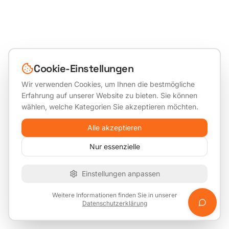
Cookie-Einstellungen
Wir verwenden Cookies, um Ihnen die bestmögliche
Erfahrung auf unserer Website zu bieten. Sie können
wählen, welche Kategorien Sie akzeptieren möchten.
Alle akzeptieren
Nur essenzielle
Einstellungen anpassen
Weitere Informationen finden Sie in unserer
Datenschutzerklärung