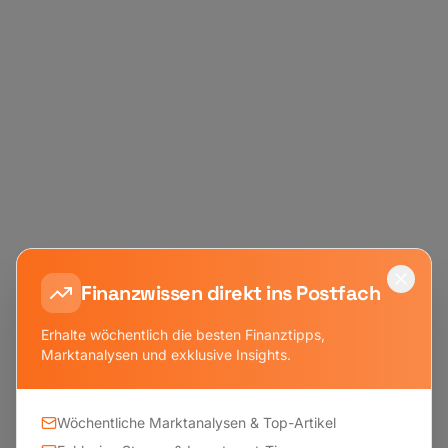
Finanzwissen direkt ins Postfach
Erhalte wöchentlich die besten Finanztipps,
Marktanalysen und exklusive Insights.
Wöchentliche Marktanalysen & Top-Artikel