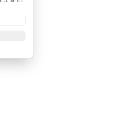
e zu bieten.