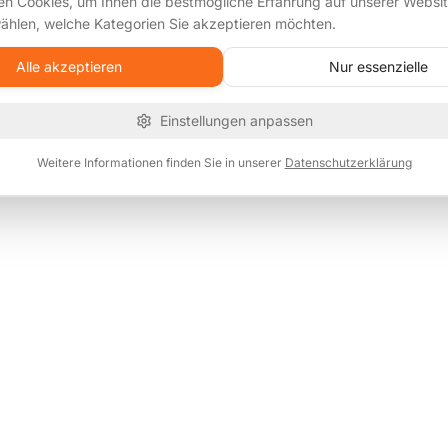
n Cookies, um Ihnen die bestmögliche Erfahrung auf unserer Websit
ählen, welche Kategorien Sie akzeptieren möchten.
Alle akzeptieren
Nur essenzielle
Einstellungen anpassen
Weitere Informationen finden Sie in unserer
Datenschutzerklärung