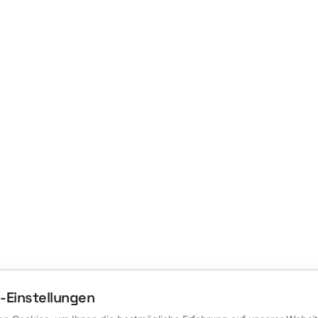
-Einstellungen