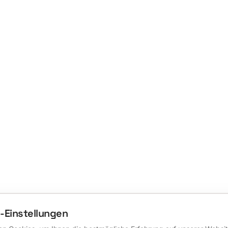
-Einstellungen