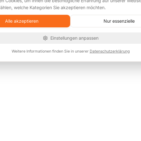
n Cookies, um Ihnen die bestmögliche Erfahrung auf unserer Websit
ählen, welche Kategorien Sie akzeptieren möchten.
Alle akzeptieren
Nur essenzielle
Einstellungen anpassen
Weitere Informationen finden Sie in unserer
Datenschutzerklärung