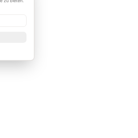
e zu bieten.