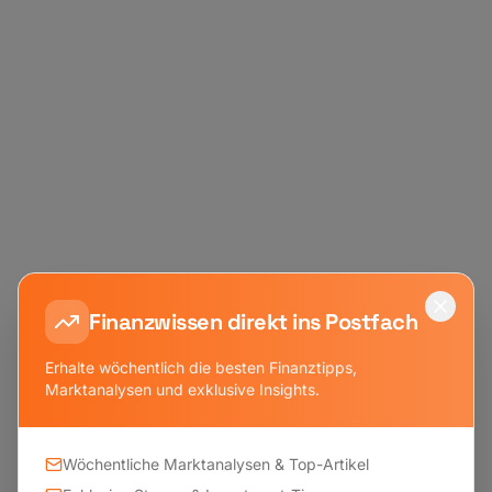
Finanzwissen direkt ins Postfach
Erhalte wöchentlich die besten Finanztipps,
Marktanalysen und exklusive Insights.
Wöchentliche Marktanalysen & Top-Artikel