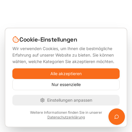
Cookie-Einstellungen
Wir verwenden Cookies, um Ihnen die bestmögliche
Erfahrung auf unserer Website zu bieten. Sie können
wählen, welche Kategorien Sie akzeptieren möchten.
Alle akzeptieren
Nur essenzielle
Einstellungen anpassen
Weitere Informationen finden Sie in unserer
Datenschutzerklärung