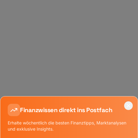
Finanzwissen direkt ins Postfach
Erhalte wöchentlich die besten Finanztipps, Marktanalysen
-Einstellungen
und exklusive Insights.