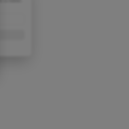
e zu bieten.