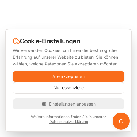
Cookie-Einstellungen
Wir verwenden Cookies, um Ihnen die bestmögliche
Erfahrung auf unserer Website zu bieten. Sie können
wählen, welche Kategorien Sie akzeptieren möchten.
Alle akzeptieren
Nur essenzielle
Einstellungen anpassen
Weitere Informationen finden Sie in unserer
Datenschutzerklärung