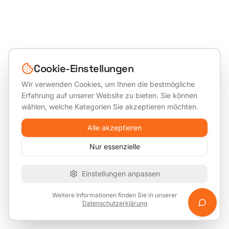
Cookie-Einstellungen
Wir verwenden Cookies, um Ihnen die bestmögliche
Erfahrung auf unserer Website zu bieten. Sie können
wählen, welche Kategorien Sie akzeptieren möchten.
Alle akzeptieren
Nur essenzielle
Einstellungen anpassen
Weitere Informationen finden Sie in unserer
Datenschutzerklärung