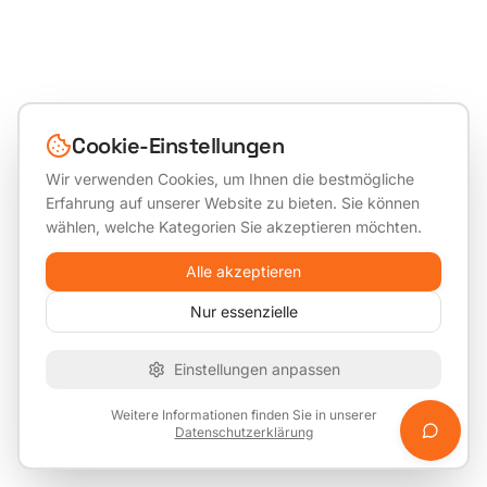
Cookie-Einstellungen
Wir verwenden Cookies, um Ihnen die bestmögliche
Erfahrung auf unserer Website zu bieten. Sie können
wählen, welche Kategorien Sie akzeptieren möchten.
Alle akzeptieren
Nur essenzielle
Einstellungen anpassen
Weitere Informationen finden Sie in unserer
Datenschutzerklärung