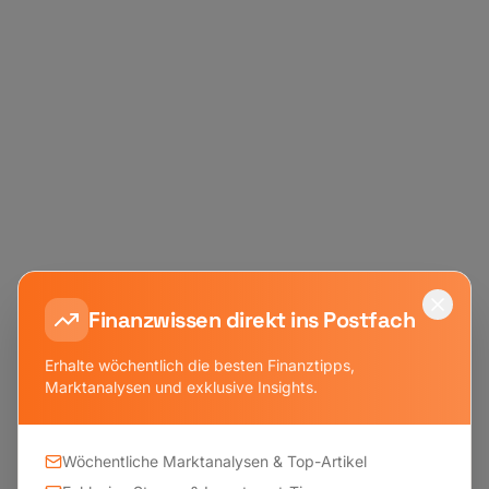
Finanzwissen direkt ins Postfach
Erhalte wöchentlich die besten Finanztipps,
Marktanalysen und exklusive Insights.
Wöchentliche Marktanalysen & Top-Artikel