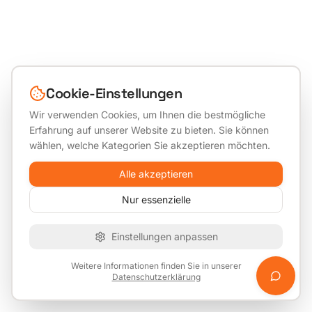
Cookie-Einstellungen
Wir verwenden Cookies, um Ihnen die bestmögliche
Erfahrung auf unserer Website zu bieten. Sie können
wählen, welche Kategorien Sie akzeptieren möchten.
Alle akzeptieren
Nur essenzielle
Einstellungen anpassen
Weitere Informationen finden Sie in unserer
Datenschutzerklärung